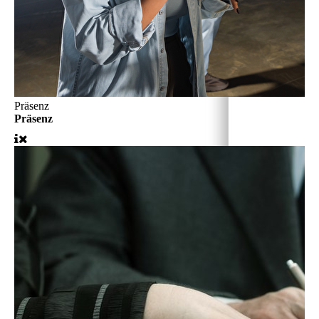
Präsenz
Präsenz