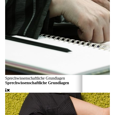
Sprechwissenschaftliche Grundlagen
Sprechwissenschaftliche Grundlagen