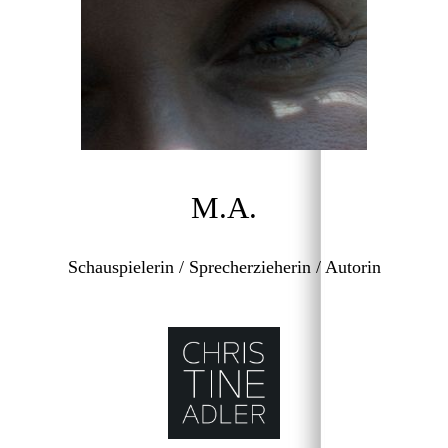
M.A.
Schauspielerin / Sprecherzieherin / Autorin