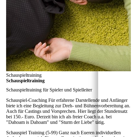
Schauspieltraining
Schauspieltraining
Schauspieltraining für Spieler und Spielleiter
Schauspiel-Coaching
Für erfahrene Darstellende und Anfänger
biete ich eine Begleitung zur Dreh- und Bühnenvorbereitung an.
Auch für Castings und Vorsprechen. Hier liegt der Stundensatz
bei 150.- Euro. Derzeit bin ich als freier Coach u.a. bei
"Dahoam is Dahoam" und "Sturm der Liebe" tätig.
Schauspiel Training (5-99)
Ganz nach Eueren individuellen