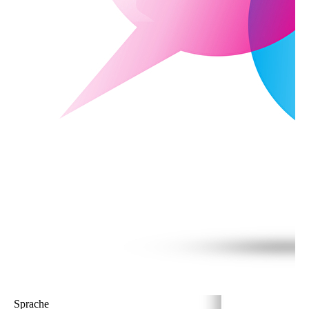
Sprache