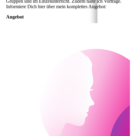
Gruppen und im Einzelunterricht. Zudem halte ich Vorträge.
Informiere Dich hier über mein komplettes Angebot:
Angebot