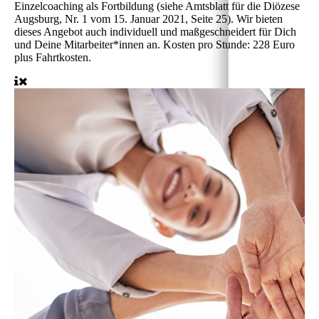
Einzelcoaching als Fortbildung (siehe Amtsblatt für die Diözese
Augsburg, Nr. 1 vom 15. Januar 2021, Seite 25). Wir bieten
dieses Angebot auch individuell und maßgeschneidert für Dich
und Deine Mitarbeiter*innen an. Kosten pro Stunde: 228 Euro
plus Fahrtkosten.