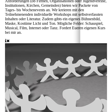
Anforderungen (ob Firmen, Organisationen oder Jugendvereine,
Institutionen, Kirchen, Gemeinden) bieten wir Packete von
Tages- bis Wochenevents an. Wir kreieren mit den
Teilnehmenenden individuelle Workshops mit selbstverfassten
Inhalten oder Literatur. Zudem gibts ein eigenes Bühnenbild,
Maske, Kostüme Licht und Ton. Mögliche Felder: Schauspiel,
Musical, Film, Internet oder Tanz. Fordert Eueren eigenen Kurs
bei mir an.