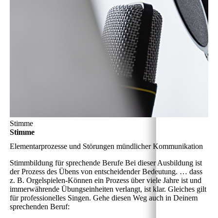
Stimme
Stimme
Elementarprozesse und Störungen mündlicher Kommunikation
Stimmbildung für sprechende Berufe
Bei dieser Ausbildung ist
der Prozess des Übens von entscheidender Bedeutung. … dass
z. B. Orgelspielen-Können ein Prozess über viele Jahre ist und
immerwährende Übungseinheiten verlangt, ist klar. Gleiches gilt
für professionelles Singen. Gehe diesen Weg auch in Deinem
sprechenden Beruf: