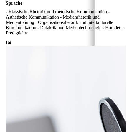
Sprache
- Klassische Rhetorik und rhetorische Kommunikation -
Ästhetische Kommunikation - Medienrhetorik und
Medientraining - Organisationsrhetorik und interkulturelle
Kommunikation - Didaktik und Medientechnologie - Homiletik:
Predigtlehre